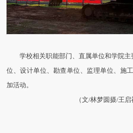
学校相关职能部门、直属单位和学院主
位、设计单位、勘查单位、监理单位、施工单
加活动。
（文/林梦圆摄/王