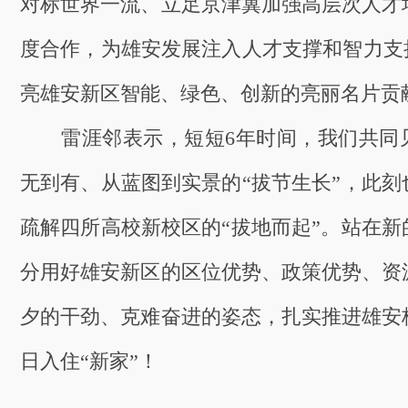
对标世界一流、立足京津冀加强高层次人才
度合作，为雄安发展注入人才支撑和智力支持
亮雄安新区智能、绿色、创新的亮丽名片贡
雷涯邻表示，短短6年时间，我们共同
无到有、从蓝图到实景的“拔节生长”，此刻
疏解四所高校新校区的“拔地而起”。站在新
分用好雄安新区的区位优势、政策优势、资
夕的干劲、克难奋进的姿态，扎实推进雄安
日入住“新家”！