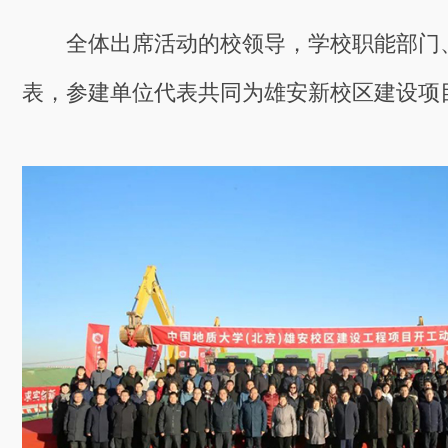
全体出席活动的校领导，学校职能部门
表，参建单位代表共同为雄安新校区建设项