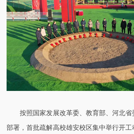
按照国家发展改革委、教育部、河北省
部署，首批疏解高校雄安校区集中举行开工