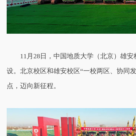
11月28日，中国地质大学（北京）雄安
设。北京校区和雄安校区“一校两区、协同发
点，迈向新征程。