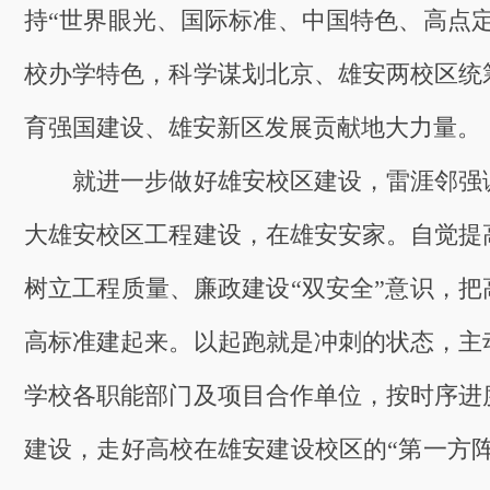
持“世界眼光、国际标准、中国特色、高点定
校办学特色，科学谋划北京、雄安两校区统
育强国建设、雄安新区发展贡献地大力量。
就进一步做好雄安校区建设，雷涯邻强
大雄安校区工程建设，在雄安安家。自觉提
树立工程质量、廉政建设“双安全”意识，把
高标准建起来。以起跑就是冲刺的状态，主
学校各职能部门及项目合作单位，按时序进
建设，走好高校在雄安建设校区的“第一方阵