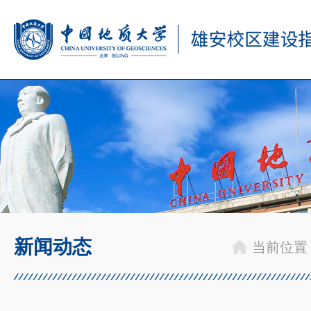
新闻动态
当前位置