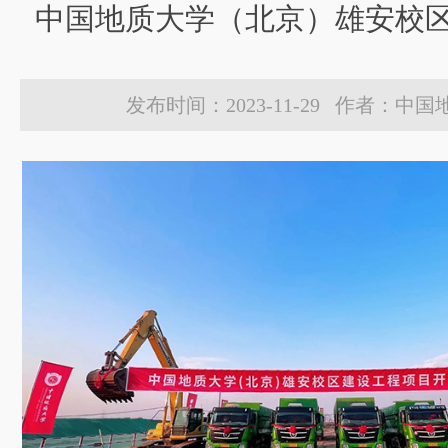
中国地质大学（北京）雄安校
发布时间：2023-11-29 作者：中