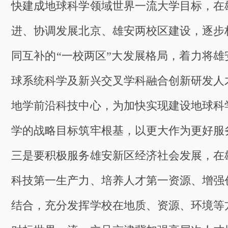
快建成地球科学领域世界一流大学目标，在
进、协调发展北京、雄安两校区建设，逐步
同互补的“一校两区”大发展格局，着力将雄
球系统科学及新兴交叉学科融合创新研发人
地学前沿科技中心，为加快实现建设地球科
学的战略目标筑牢根基，以更大作为更好服
三是要积极服务雄安新区经济社会发展，在
科技第一生产力、培养人才第一资源、增强
结合，充分发挥学校在地质、资源、环境等