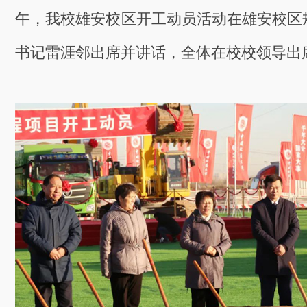
午，我校雄安校区开工动员活动在雄安校区
书记雷涯邻出席并讲话，全体在校校领导出