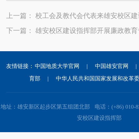
上一篇：
校工会及教代会代表来雄安校区建
下一篇：
雄安校区建设指挥部开展廉政教育
友情链接：
中国地质大学官网
|
中国雄安官网
|
育部
|
中华人民共和国国家发展和改革
地址：雄安新区起步区第五组团北部 电话：(+86) 010-82
安校区建设指挥部