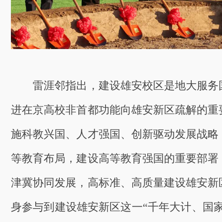
雷涯邻指出，建设雄安校区是地大服务
进在京高校非首都功能向雄安新区疏解的重
施科教兴国、人才强国、创新驱动发展战略
等教育布局，建设高等教育强国的重要部署
津冀协同发展，高标准、高质量建设雄安新
身参与到建设雄安新区这一“千年大计、国家